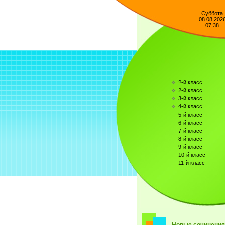
Суббота
08.08.202
07:38
?-й класс
2-й класс
3-й класс
4-й класс
5-й класс
6-й класс
7-й класс
8-й класс
9-й класс
10-й класс
11-й класс