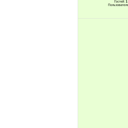
Гостей:
1
Пользовател