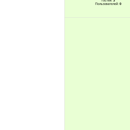
Гостей:
3
Пользователей:
0