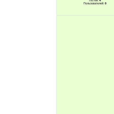
Гостей:
4
Пользователей:
0