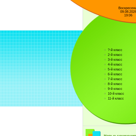
Воскресен
09.08.202
19:06
?-й класс
2-й класс
3-й класс
4-й класс
5-й класс
6-й класс
7-й класс
8-й класс
9-й класс
10-й класс
11-й класс