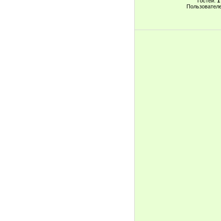
Гостей:
1
Пользовател