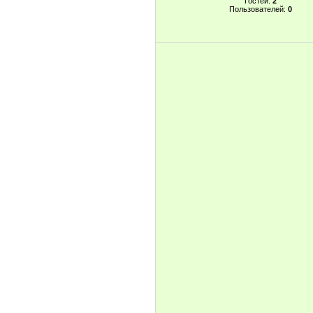
Гостей:
2
Пользователей:
0