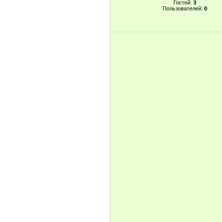
Гостей:
3
Пользователей:
0