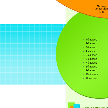
Четверг
06.08.202
07:02
?-й класс
2-й класс
3-й класс
4-й класс
5-й класс
6-й класс
7-й класс
8-й класс
9-й класс
10-й класс
11-й класс