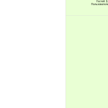
Гостей:
1
Пользовател