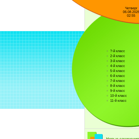
Четверг
06.08.202
02:55
?-й класс
2-й класс
3-й класс
4-й класс
5-й класс
6-й класс
7-й класс
8-й класс
9-й класс
10-й класс
11-й класс