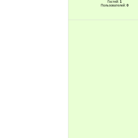
Гостей:
1
Пользователей:
0