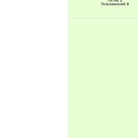
Гостей:
1
Пользователей:
0