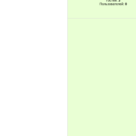
Гостей:
3
Пользователей:
0