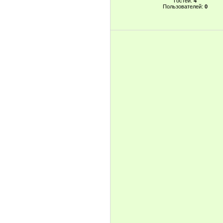
Гостей:
4
Пользователей:
0