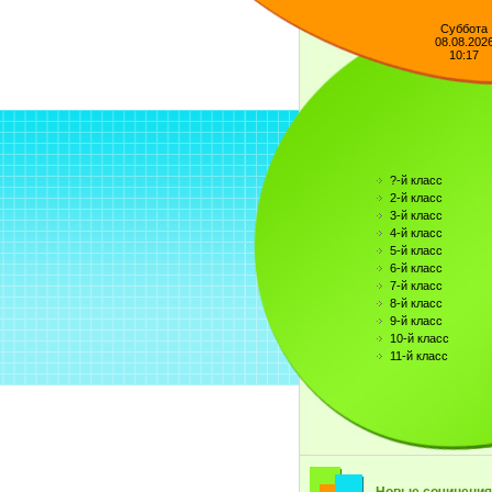
Суббота
08.08.202
10:17
?-й класс
2-й класс
3-й класс
4-й класс
5-й класс
6-й класс
7-й класс
8-й класс
9-й класс
10-й класс
11-й класс