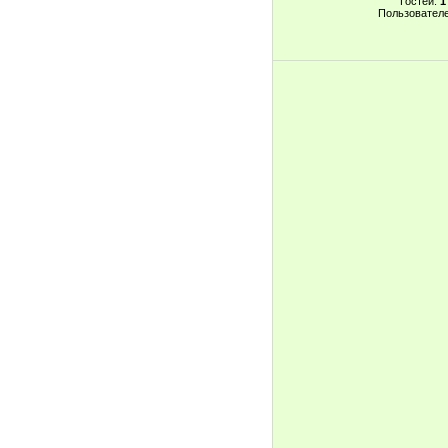
Гостей:
1
Пользовател