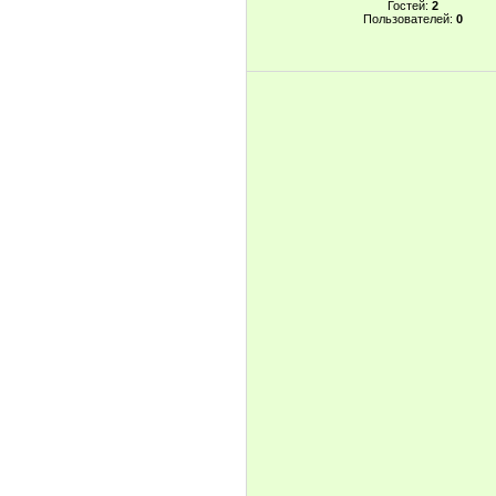
Гостей:
2
Пользователей:
0