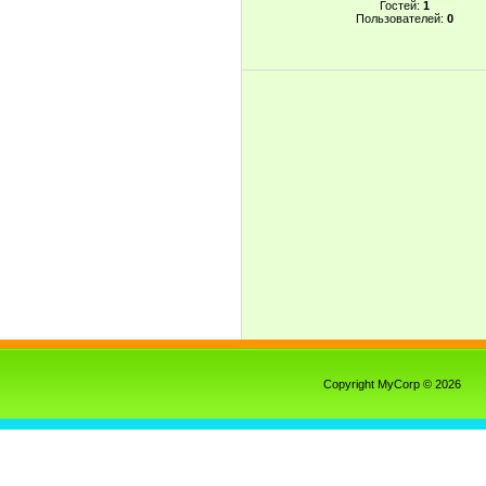
Гостей:
1
Пользователей:
0
Copyright MyCorp © 2026