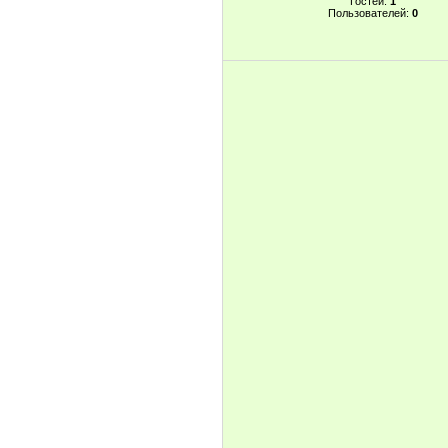
Гостей:
1
Пользователей:
0