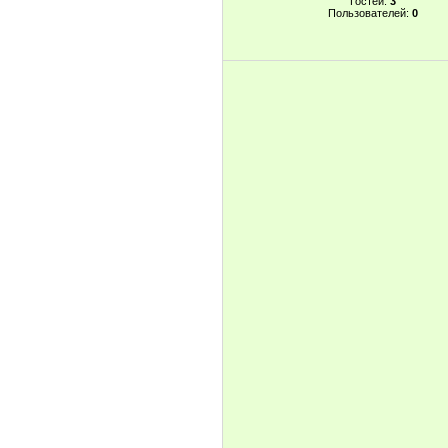
Гостей:
3
Пользователей:
0