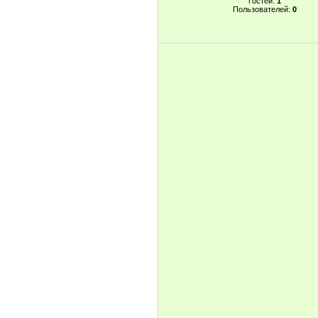
Гостей:
1
Пользователей:
0