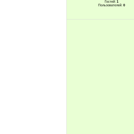
Гостей:
1
Пользователей:
0