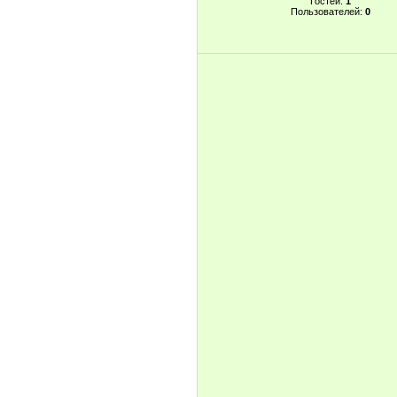
Гостей:
1
Пользователей:
0