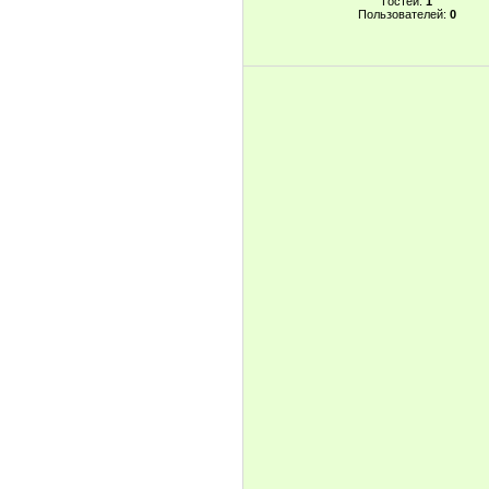
Гостей:
1
Пользователей:
0