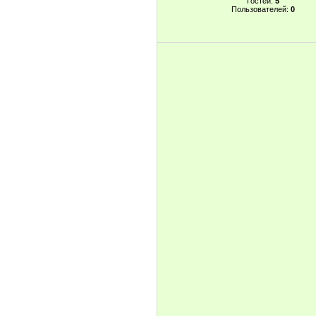
Гостей:
5
Пользователей:
0