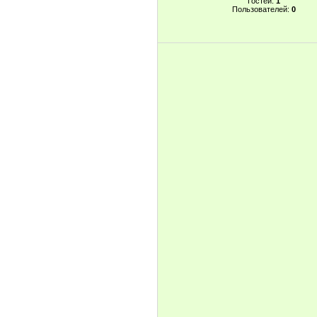
Гостей:
1
Пользователей:
0