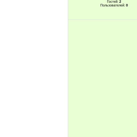
Гостей:
2
Пользователей:
0