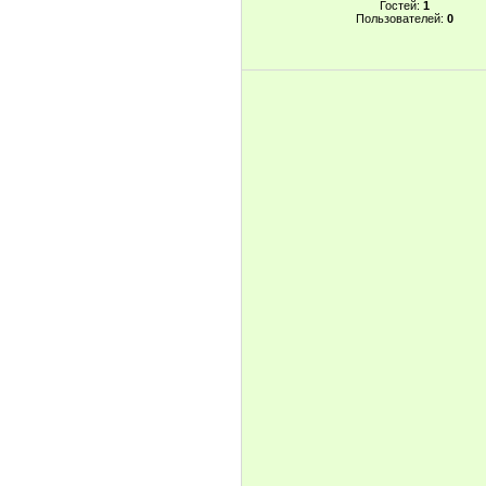
Гостей:
1
Пользователей:
0