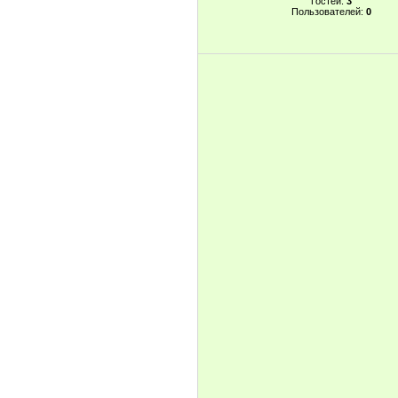
Гостей:
3
Пользователей:
0