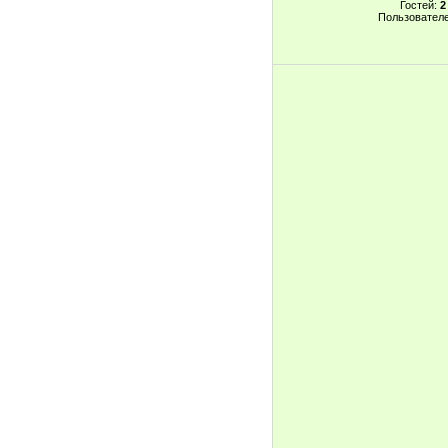
Гостей:
2
Пользовател