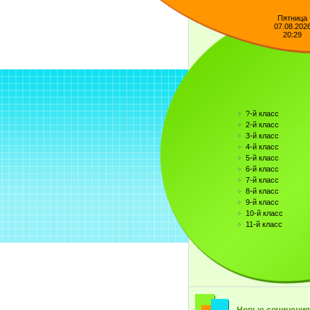
Пятница
07.08.202
20:29
?-й класс
2-й класс
3-й класс
4-й класс
5-й класс
6-й класс
7-й класс
8-й класс
9-й класс
10-й класс
11-й класс