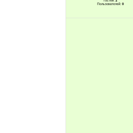
Гостей:
2
Пользователей:
0