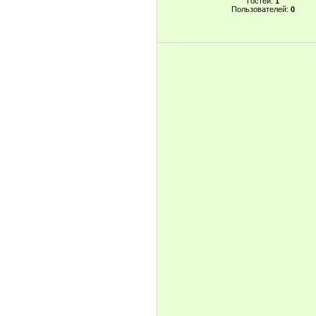
Гостей:
1
Пользователей:
0