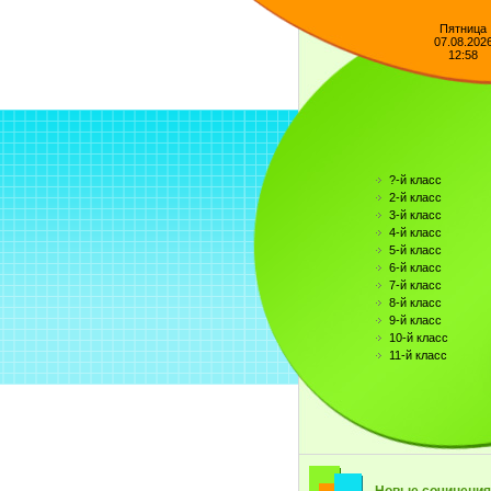
Пятница
07.08.202
12:58
?-й класс
2-й класс
3-й класс
4-й класс
5-й класс
6-й класс
7-й класс
8-й класс
9-й класс
10-й класс
11-й класс