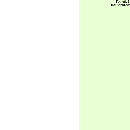
Гостей:
2
Пользовател