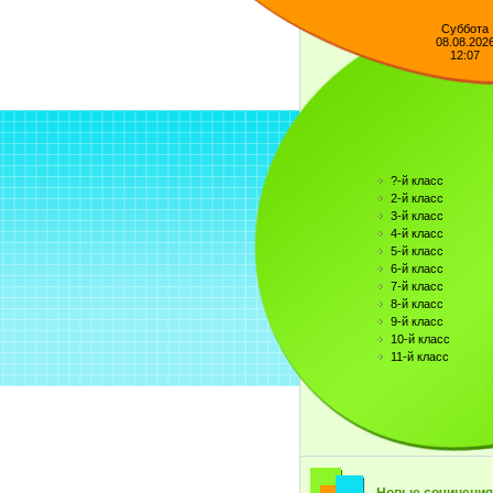
Суббота
08.08.202
12:07
?-й класс
2-й класс
3-й класс
4-й класс
5-й класс
6-й класс
7-й класс
8-й класс
9-й класс
10-й класс
11-й класс