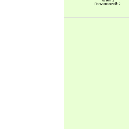
Гостей:
1
Пользователей:
0