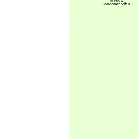
Гостей:
2
Пользователей:
0