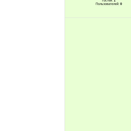
Гостей:
1
Пользователей:
0