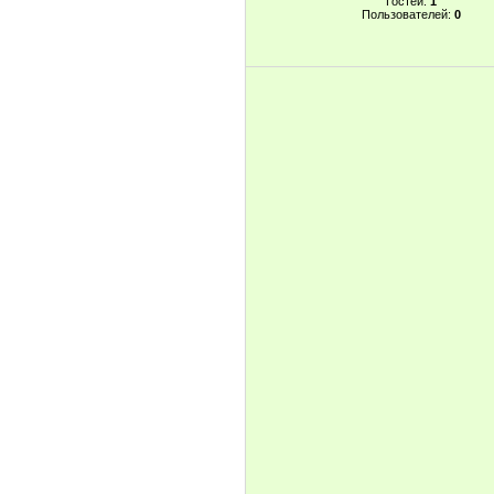
Гостей:
1
Пользователей:
0