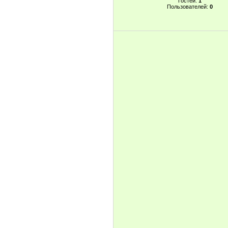
Гостей:
1
Пользователей:
0