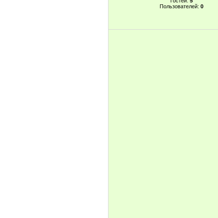
Гостей:
5
Пользователей:
0