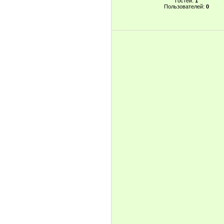
Гостей:
1
Пользователей:
0