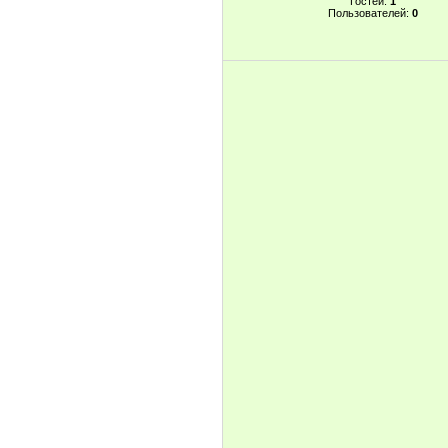
Гостей:
1
Пользователей:
0