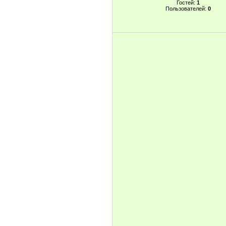
Гостей:
1
Пользователей:
0