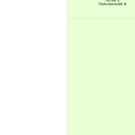
Гостей:
1
Пользователей:
0