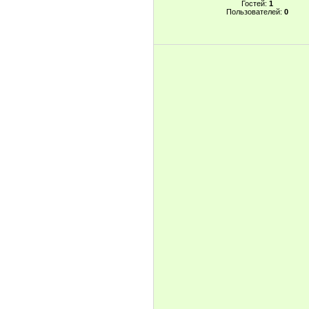
Гостей:
1
Пользователей:
0