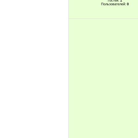
Гостей:
1
Пользователей:
0