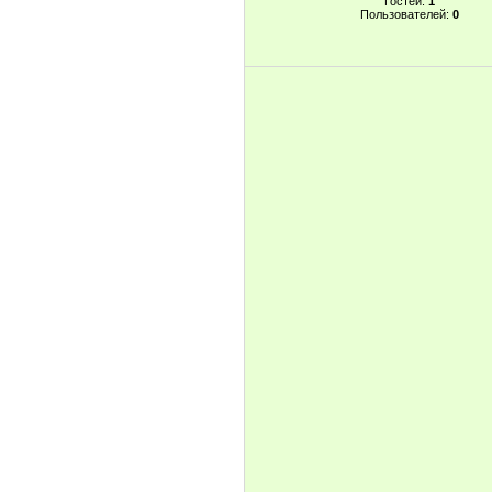
Гостей:
1
Пользователей:
0