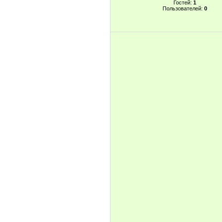
Гостей:
1
Пользователей:
0