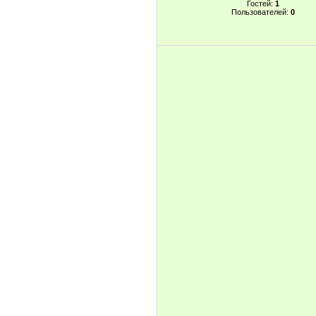
Гостей:
1
Пользователей:
0