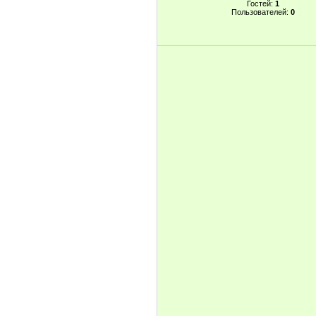
Гостей:
1
Пользователей:
0