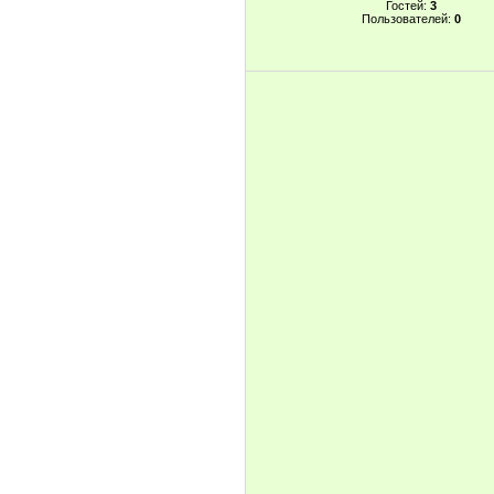
Гостей:
3
Пользователей:
0