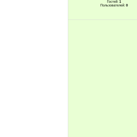
Гостей:
1
Пользователей:
0