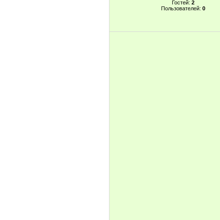
Гостей:
2
Пользователей:
0